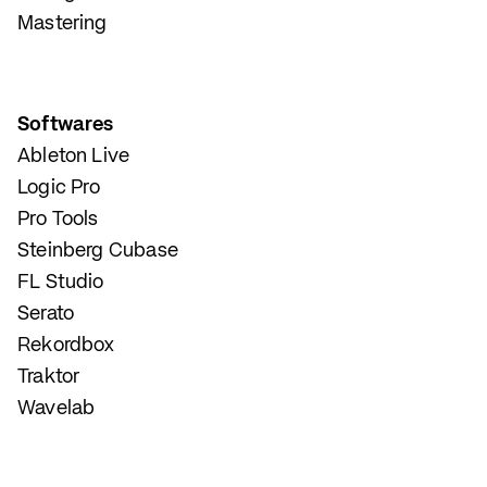
Mastering
Softwares
Ableton Live
Logic Pro
Pro Tools
Steinberg Cubase
FL Studio
Serato
Rekordbox
Traktor
Wavelab