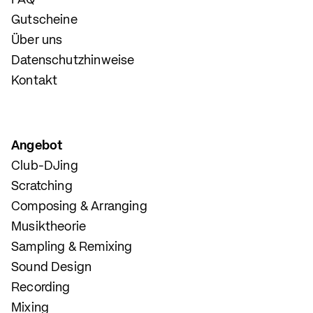
FAQ
Gutscheine
Über uns
Datenschutzhinweise
Kontakt
Angebot
Club-DJing
Scratching
Composing & Arranging
Musiktheorie
Sampling & Remixing
Sound Design
Recording
Mixing