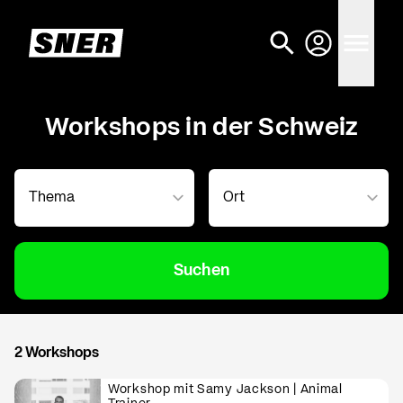
Workshops in der Schweiz
Suchen
2 Workshops
Workshop mit Samy Jackson | Animal