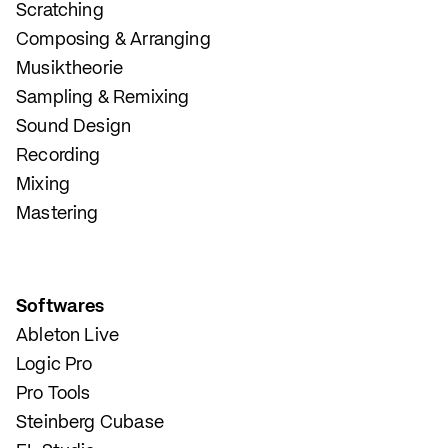
Scratching
Composing & Arranging
Musiktheorie
Sampling & Remixing
Sound Design
Recording
Mixing
Mastering
Softwares
Ableton Live
Logic Pro
Pro Tools
Steinberg Cubase