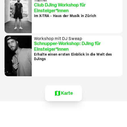
Trainer
Club DJing Workshop für
Einsteiger*innen
Im X-TRA - Haus der Musik in Zürich
Workshop mit DJ Sweap
Schnupper-Workshop: DJing für
Einsteiger*innen
Erhalte einen ersten Einblick in die Welt des
DJings
Karte