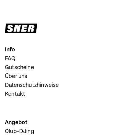
Info
FAQ
Gutscheine
Über uns
Datenschutzhinweise
Kontakt
Angebot
Club-DJing