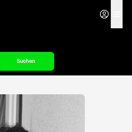
Suchen