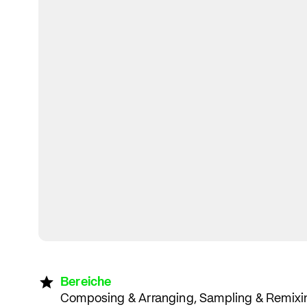
Bereiche
Composing & Arranging, Sampling & Remixin