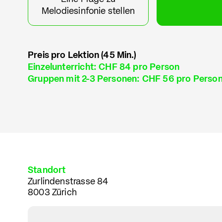
Melodiesinfonie stellen
Preis pro Lektion (45 Min.)
Einzelunterricht: CHF 84 pro Person
Gruppen mit 2-3 Personen: CHF 56 pro Perso
Standort
Zurlindenstrasse 84
8003 Zürich