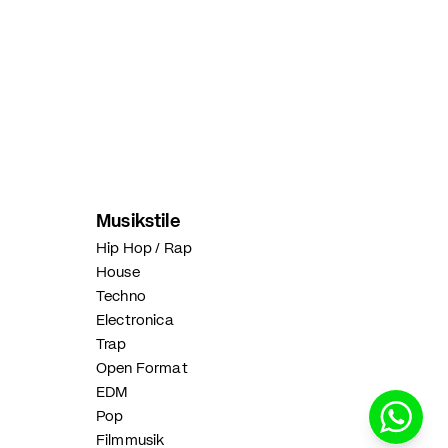
Musikstile
Hip Hop / Rap
House
Techno
Electronica
Trap
Open Format
EDM
Pop
Filmmusik