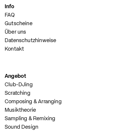
Info
FAQ
Gutscheine
Über uns
Datenschutzhinweise
Kontakt
Angebot
Club-DJing
Scratching
Composing & Arranging
Musiktheorie
Sampling & Remixing
Sound Design