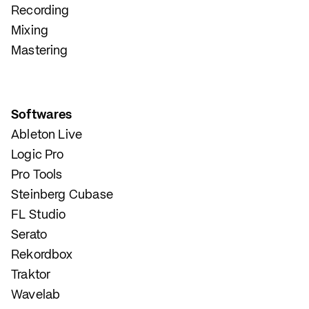
Recording
Mixing
Mastering
Softwares
Ableton Live
Logic Pro
Pro Tools
Steinberg Cubase
FL Studio
Serato
Rekordbox
Traktor
Wavelab