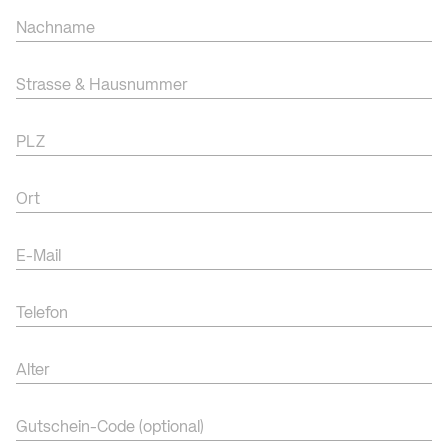
Nachname
Strasse & Hausnummer
PLZ
Ort
E-Mail
Telefon
Alter
Gutschein-Code (optional)