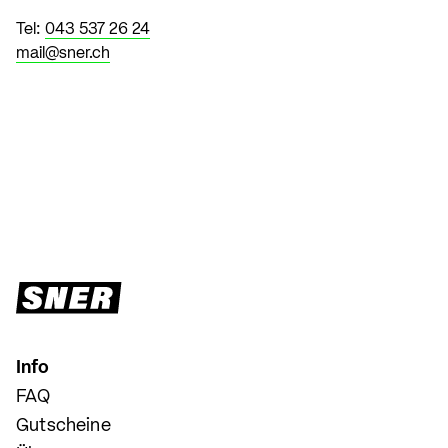
Tel:
043 537 26 24
mail@sner.ch
Info
FAQ
Gutscheine