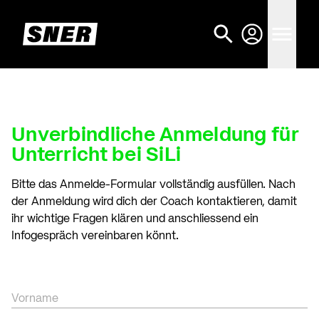
Unverbindliche Anmeldung für
Unterricht bei SiLi
Bitte das Anmelde-Formular vollständig ausfüllen. Nach
der Anmeldung wird dich der Coach kontaktieren, damit
ihr wichtige Fragen klären und anschliessend ein
Infogespräch vereinbaren könnt.
Vorname