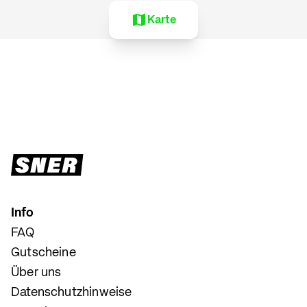
Karte
Info
FAQ
Gutscheine
Über uns
Datenschutzhinweise