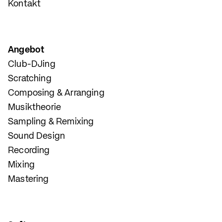
Kontakt
Angebot
Club-DJing
Scratching
Composing & Arranging
Musiktheorie
Sampling & Remixing
Sound Design
Recording
Mixing
Mastering