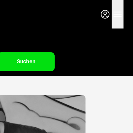
Suchen