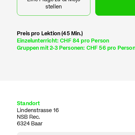
stellen
Preis pro Lektion (45 Min.)
Einzelunterricht: CHF 84 pro Person
Gruppen mit 2-3 Personen: CHF 56 pro Perso
Standort
Lindenstrasse 16
NSB Rec.
6324 Baar