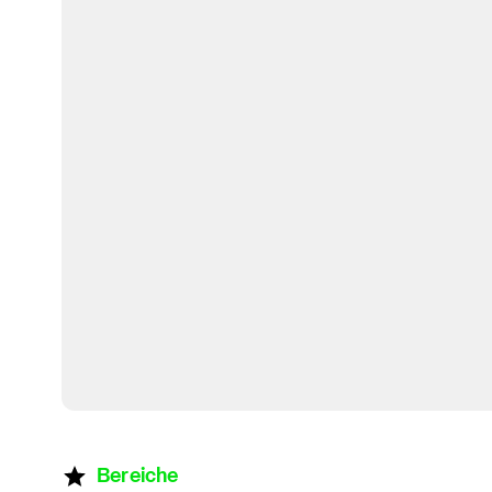
Bereiche