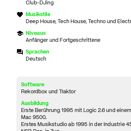
Club-DJing
Musikstile
Deep House, Tech House, Techno und Elect
Niveaus
Anfänger und Fortgeschrittene
Sprachen
Deutsch
Software
Rekordbox und Traktor
Ausbildung
Erste Berührung 1995 mit Logic 2.6 und eine
Mac 9500.
Erstes Musikstudio ab 1995 in der Industrie 