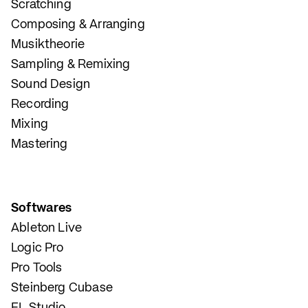
Scratching
Composing & Arranging
Musiktheorie
Sampling & Remixing
Sound Design
Recording
Mixing
Mastering
Softwares
Ableton Live
Logic Pro
Pro Tools
Steinberg Cubase