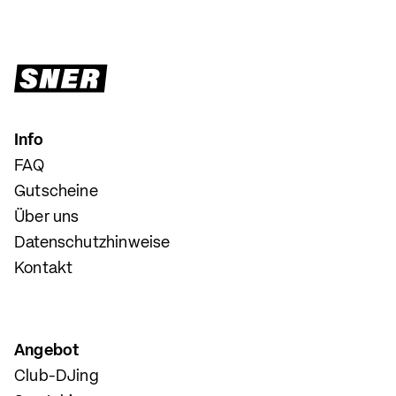
Info
FAQ
Gutscheine
Über uns
Datenschutzhinweise
Kontakt
Angebot
Club-DJing