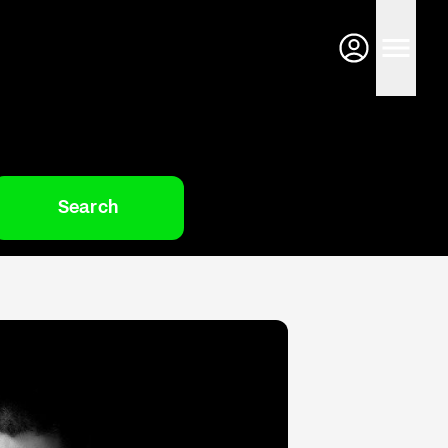
Search