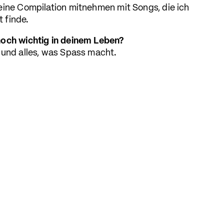
eine Compilation mitnehmen mit Songs, die ich
 finde.
noch wichtig in deinem Leben?
 und alles, was Spass macht.