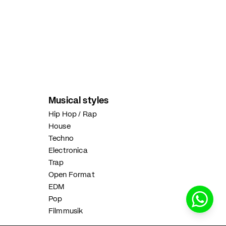
Musical styles
Hip Hop / Rap
House
Techno
Electronica
Trap
Open Format
EDM
Pop
Filmmusik