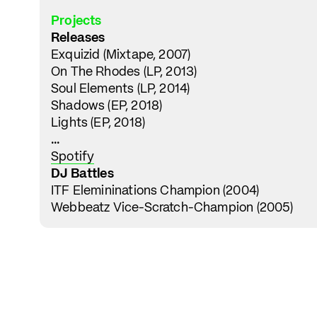
Projects
Releases
Exquizid (Mixtape, 2007)
On The Rhodes (LP, 2013)
Soul Elements (LP, 2014)
Shadows (EP, 2018)
Lights (EP, 2018)
...
Spotify
DJ Battles
ITF Elemininations Champion (2004)
Webbeatz Vice-Scratch-Champion (2005)