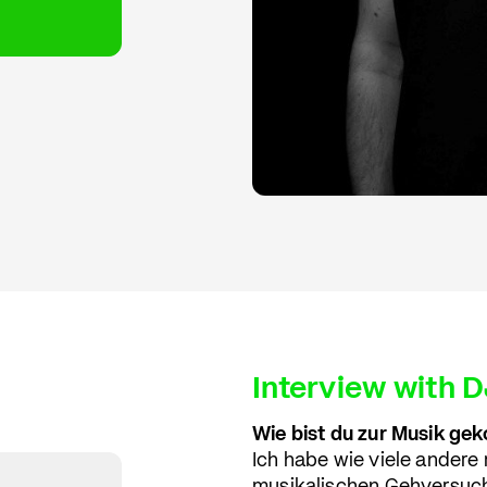
Interview with D
Wie bist du zur Musik g
Ich habe wie viele andere