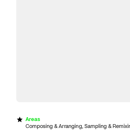
Areas
Composing & Arranging, Sampling & Remixin