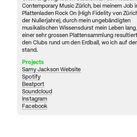
Contemporary Music Zürich, bei meinem Job 
Plattenladen Rock On (High Fidelity von Züri
der Nullerjahre), durch mein ungebändigten
musikalischen Wissensdurst mein Leben lang,
einer sehr grossen Plattensammlung resultierte
den Clubs rund um den Erdball, wo ich auf de
stand.
Projects
Samy Jackson Website
Spotify
Beatport
Soundcloud
Instagram
Facebook