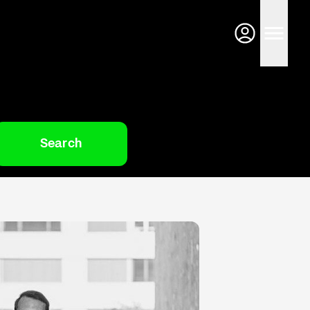
Search