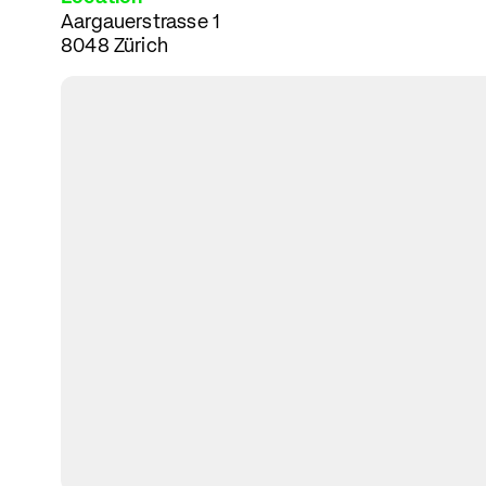
Aargauerstrasse 1
8048 Zürich