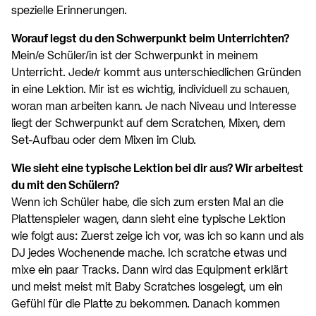
spezielle Erinnerungen.
Worauf legst du den Schwerpunkt beim Unterrichten?
Mein/e Schüler/in ist der Schwerpunkt in meinem
Unterricht. Jede/r kommt aus unterschiedlichen Gründen
in eine Lektion. Mir ist es wichtig, individuell zu schauen,
woran man arbeiten kann. Je nach Niveau und Interesse
liegt der Schwerpunkt auf dem Scratchen, Mixen, dem
Set-Aufbau oder dem Mixen im Club.
Wie sieht eine typische Lektion bei dir aus? Wir arbeitest
du mit den Schülern?
Wenn ich Schüler habe, die sich zum ersten Mal an die
Plattenspieler wagen, dann sieht eine typische Lektion
wie folgt aus: Zuerst zeige ich vor, was ich so kann und als
DJ jedes Wochenende mache. Ich scratche etwas und
mixe ein paar Tracks. Dann wird das Equipment erklärt
und meist meist mit Baby Scratches losgelegt, um ein
Gefühl für die Platte zu bekommen. Danach kommen