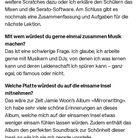
weitere Scratches dazu oder ich erkläre den Schülern das
Mixen und die Serato-Software. Am Schluss gibt es
nochmals eine Zusammenfassung und Aufgaben für die
nächste Lektion.
Mit wem würdest du gerne einmal zusammen Musik
machen?
Das ist eine schwierige Frage. Ich glaube, ich arbeite
gerne mit Musikern und DJs, von denen ich was lernen
kann und deren Leidenschaft ich spüren kann – ganz
egal, ob famous oder nicht.
Welche Platte würdest du auf die einsame Insel
mitnehmen?
Das wäre zur Zeit Jamie Woon’s Album «Mirrorwriting».
Ich habe sehr viele schöne Erinnerungen an dieses
Album, welche mich auf der einsamen Insel etwas
weniger einsam fühlen lassen würden. Zudem enthält das
Album den perfekten Soundtrack zur Schönheit dieser