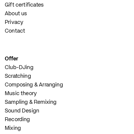
Gift certificates
About us
Privacy
Contact
Offer
Club-DJing
Scratching
Composing & Arranging
Music theory
Sampling & Remixing
Sound Design
Recording
Mixing