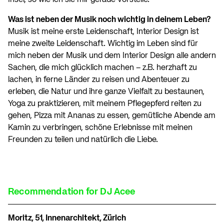
Insel, so wie ich sie mir gerade vorstelle.
Was ist neben der Musik noch wichtig in deinem Leben?
Musik ist meine erste Leidenschaft, Interior Design ist
meine zweite Leidenschaft. Wichtig im Leben sind für
mich neben der Musik und dem Interior Design alle andern
Sachen, die mich glücklich machen – z.B. herzhaft zu
lachen, in ferne Länder zu reisen und Abenteuer zu
erleben, die Natur und ihre ganze Vielfalt zu bestaunen,
Yoga zu praktizieren, mit meinem Pflegepferd reiten zu
gehen, Pizza mit Ananas zu essen, gemütliche Abende am
Kamin zu verbringen, schöne Erlebnisse mit meinen
Freunden zu teilen und natürlich die Liebe.
Recommendation for DJ Acee
Moritz, 51, Innenarchitekt, Zürich