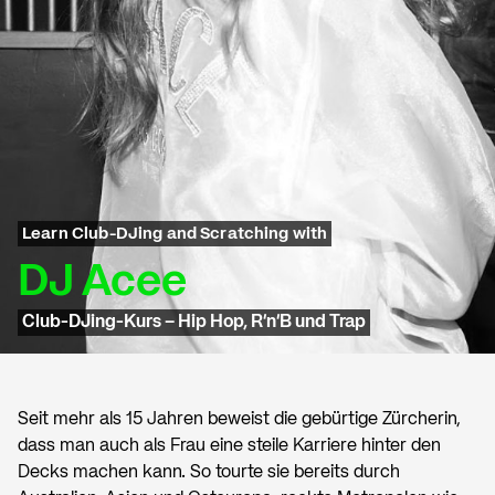
Learn Club-DJing and Scratching with
DJ Acee
Club-DJing-Kurs – Hip Hop, R'n'B und Trap
Seit mehr als 15 Jahren beweist die gebürtige Zürcherin,
dass man auch als Frau eine steile Karriere hinter den
Decks machen kann. So tourte sie bereits durch