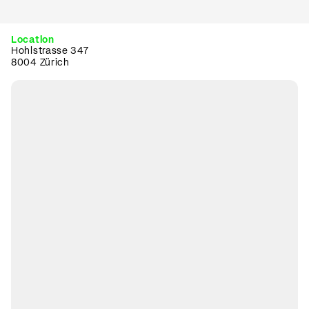
Location
Hohlstrasse 347
8004 Zürich