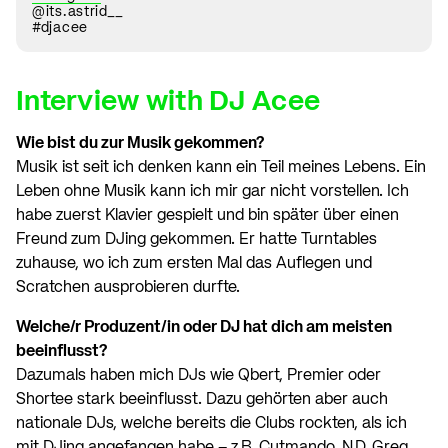
@its.astrid__
#djacee
Interview with DJ Acee
Wie bist du zur Musik gekommen?
Musik ist seit ich denken kann ein Teil meines Lebens. Ein
Leben ohne Musik kann ich mir gar nicht vorstellen. Ich
habe zuerst Klavier gespielt und bin später über einen
Freund zum DJing gekommen. Er hatte Turntables
zuhause, wo ich zum ersten Mal das Auflegen und
Scratchen ausprobieren durfte.
Welche/r Produzent/in oder DJ hat dich am meisten
beeinflusst?
Dazumals haben mich DJs wie Qbert, Premier oder
Shortee stark beeinflusst. Dazu gehörten aber auch
nationale DJs, welche bereits die Clubs rockten, als ich