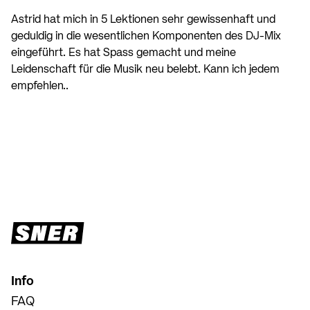
Astrid hat mich in 5 Lektionen sehr gewissenhaft und
geduldig in die wesentlichen Komponenten des DJ-Mix
eingeführt. Es hat Spass gemacht und meine
Leidenschaft für die Musik neu belebt. Kann ich jedem
empfehlen..
Info
FAQ