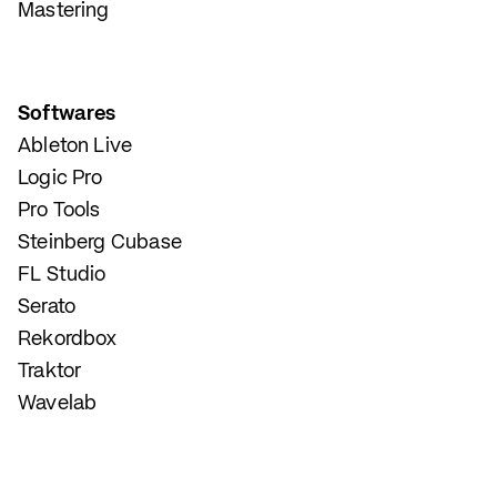
Mastering
Softwares
Ableton Live
Logic Pro
Pro Tools
Steinberg Cubase
FL Studio
Serato
Rekordbox
Traktor
Wavelab